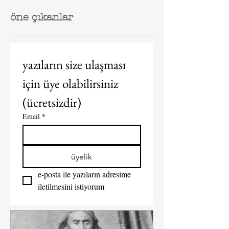
öne çıkanlar
yazıların size ulaşması 
için üye olabilirsiniz 
(ücretsizdir)  
Email
*
üyelik
e-posta ile yazıların adresime 
iletilmesini istiyorum  