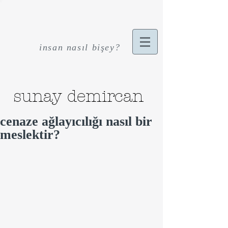
insan nasıl bişey?
sunay demircan
cenaze ağlayıcılığı nasıl bir
meslektir?