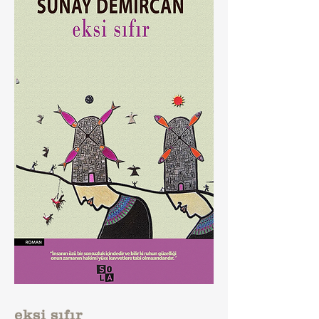
eksi sıfır