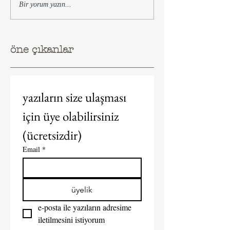
Bir yorum yazın...
öne çıkanlar
yazıların size ulaşması 
için üye olabilirsiniz 
(ücretsizdir)  
Email
*
üyelik
e-posta ile yazıların adresime 
iletilmesini istiyorum  