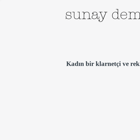
sunay dem
Kadın bir klarnetçi ve rek