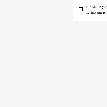
e-posta ile yaz