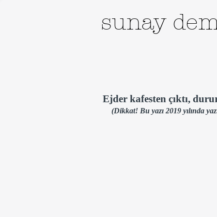
sunay dem
Ejder kafesten çıktı, dur
(Dikkat! Bu yazı 2019 yılında yazıl