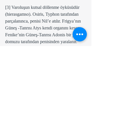
[3] Varoluşun kutsal döllenme öyküsüdür 
(hierasgamso). Osiris, Typhon tarafından 
parçalanınca, penisi Nil’e atılır. Frigya’nın 
Güneş -Tanrısı Atys kendi organını keser. 
Fenike’nin Güneş-Tanrısı Adonis bir yaban 
domuzu tarafından penisinden yaralanır. 
İskandinav Güneş Tanrısı Odin’in ve Aryan 
Tanrısı Varuna’nın organları da aynı şekilde 
kesilir ve sonra geri kazanılır... Sonuç 
itibarıyla fallik sembol ve onun döllediği bir 
dişil ortam (bazen sütun üstündeki nar, 
bazen yumurta, bazen küre) bu döllenmeyi 
temsil eder.  Olay, bir bakıma varoluşun 
sembolik anlatımıdır. 
#ezoterik
#insanvedoğası
#varoluş
#varlık
#semboller
#sembolik
Etiketler:
balık sembolü