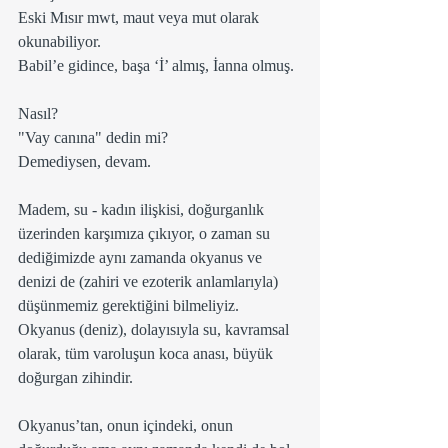
Eski Mısır mwt, maut veya mut olarak 
okunabiliyor.   
Babil’e gidince, başa ‘İ’ almış, İanna olmuş.  
Nasıl? 
"Vay canına" dedin mi? 
Demediysen, devam. 
Madem, su - kadın ilişkisi, doğurganlık 
üzerinden karşımıza çıkıyor, o zaman su 
dediğimizde aynı zamanda okyanus ve 
denizi de (zahiri ve ezoterik anlamlarıyla) 
düşünmemiz gerektiğini bilmeliyiz.  
Okyanus (deniz), dolayısıyla su, kavramsal 
olarak, tüm varoluşun koca anası, büyük 
doğurgan zihindir. 
Okyanus’tan, onun içindeki, onun 