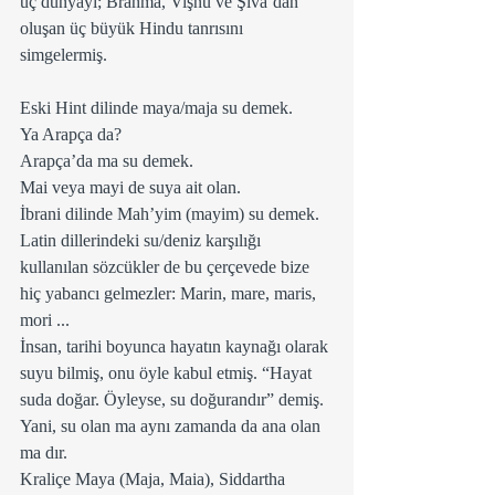
üç dünyayı; Brahma, Vişnu ve Şiva’dan 
oluşan üç büyük Hindu tanrısını 
simgelermiş.
Eski Hint dilinde maya/maja su demek. 
Ya Arapça da?
Arapça’da ma su demek. 
Mai veya mayi de suya ait olan.  
İbrani dilinde Mah’yim (mayim) su demek. 
Latin dillerindeki su/deniz karşılığı 
kullanılan sözcükler de bu çerçevede bize 
hiç yabancı gelmezler: Marin, mare, maris, 
mori ...  
İnsan, tarihi boyunca hayatın kaynağı olarak 
suyu bilmiş, onu öyle kabul etmiş. “Hayat 
suda doğar. Öyleyse, su doğurandır” demiş.
Yani, su olan ma aynı zamanda da ana olan 
ma dır.
Kraliçe Maya (Maja, Maia), Siddartha 