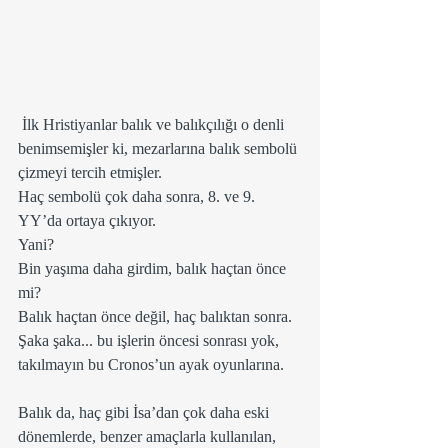
 İlk Hristiyanlar balık ve balıkçılığı o denli 
benimsemişler ki, mezarlarına balık sembolü 
çizmeyi tercih etmişler. 
Haç sembolü çok daha sonra, 8. ve 9. 
YY’da ortaya çıkıyor.
Yani?
Bin yaşıma daha girdim, balık haçtan önce 
mi?
Balık haçtan önce değil, haç balıktan sonra.
Şaka şaka... bu işlerin öncesi sonrası yok, 
takılmayın bu Cronos’un ayak oyunlarına.
Balık da, haç gibi İsa’dan çok daha eski 
dönemlerde, benzer amaçlarla kullanılan, 