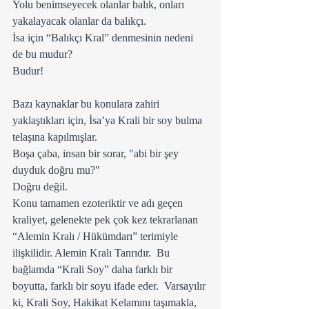
Yolu benimseyecek olanlar balık, onları 
yakalayacak olanlar da balıkçı.  
İsa için “Balıkçı Kral” denmesinin nedeni 
de bu mudur?
Budur! 
Bazı kaynaklar bu konulara zahiri 
yaklaştıkları için, İsa’ya Krali bir soy bulma 
telaşına kapılmışlar.  
Boşa çaba, insan bir sorar, "abi bir şey 
duyduk doğru mu?" 
Doğru değil. 
Konu tamamen ezoteriktir ve adı geçen 
kraliyet, gelenekte pek çok kez tekrarlanan 
“Alemin Kralı / Hükümdarı” terimiyle 
ilişkilidir. Alemin Kralı Tanrıdır.  Bu 
bağlamda “Krali Soy” daha farklı bir 
boyutta, farklı bir soyu ifade eder.  Varsayılır 
ki, Krali Soy, Hakikat Kelamını taşımakla, 