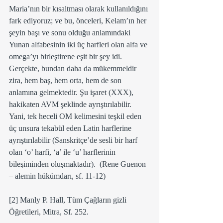
Maria’nın bir kısaltması olarak kullanıldığını 
fark ediyoruz; ve bu, önceleri, Kelam’ın her 
şeyin başı ve sonu olduğu anlamındaki 
Yunan alfabesinin iki üç harfleri olan alfa ve 
omega’yı birleştirene eşit bir şey idi. 
Gerçekte, bundan daha da mükemmeldir 
zira, hem baş, hem orta, hem de son 
anlamına gelmektedir. Şu işaret (XXX), 
hakikaten AVM şeklinde ayrıştırılabilir. 
Yani, tek heceli OM kelimesini teşkil eden 
üç unsura tekabül eden Latin harflerine 
ayrıştırılabilir (Sanskritçe’de sesli bir harf 
olan ‘o’ harfi, ‘a’ ile ‘u’ harflerinin 
bileşiminden oluşmaktadır).  (Rene Guenon 
– alemin hükümdarı, sf. 11-12)
[2] Manly P. Hall, Tüm Çağların gizli 
Öğretileri, Mitra, Sf. 252.