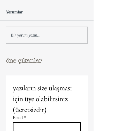
Yorumlar
Bir yorum yazın...
öne çıkanlar
yazıların size ulaşması 
için üye olabilirsiniz 
(ücretsizdir)  
Email
*