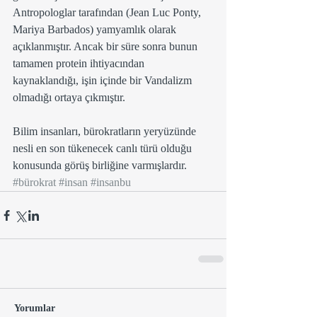
Antropologlar tarafından (Jean Luc Ponty, 
Mariya Barbados) yamyamlık olarak 
açıklanmıştır. Ancak bir süre sonra bunun 
tamamen protein ihtiyacından 
kaynaklandığı, işin içinde bir Vandalizm 
olmadığı ortaya çıkmıştır.
Bilim insanları, bürokratların yeryüzünde 
nesli en son tükenecek canlı türü olduğu 
konusunda görüş birliğine varmışlardır.
#bürokrat
#insan
#insanbu
Yorumlar